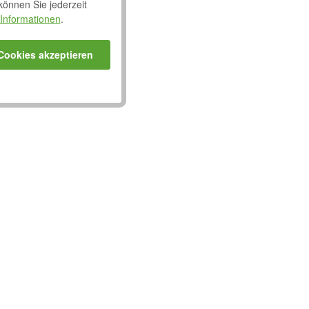
 können Sie jederzeit
Informationen
.
 Cookies akzeptieren