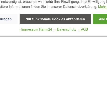
notwendig ist, brauchen wir hierfür Ihre Einwilligung. Ihre Einwilligung
itere Informationen finden Sie in unserer Datenschutzerklärung.
Mehr 
llungen
Nur funktionale Cookies akzeptieren
Alle
- Impressum Rahm24
- Datenschutz
- AGB