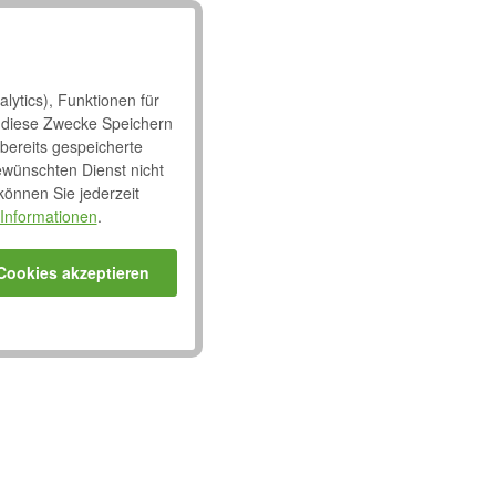
lytics), Funktionen für
 diese Zwecke Speichern
 bereits gespeicherte
ewünschten Dienst nicht
 können Sie jederzeit
Informationen
.
 Cookies akzeptieren