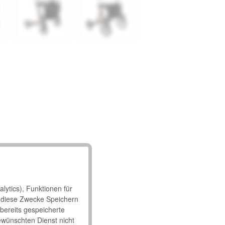
lytics), Funktionen für
 diese Zwecke Speichern
 bereits gespeicherte
ewünschten Dienst nicht