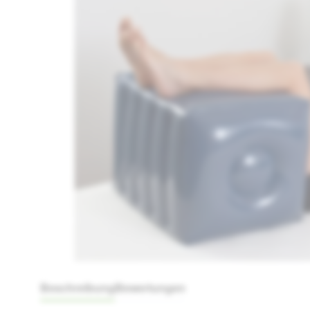
Beschreibung
Bewertungen