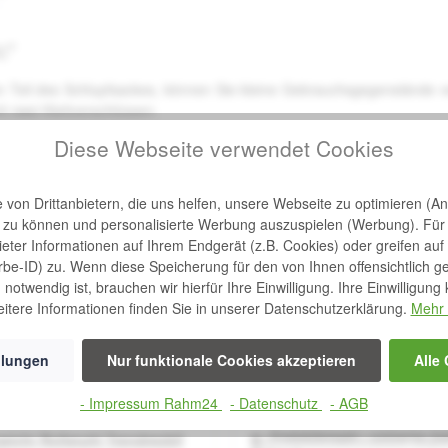
c"
en Teil des Schlupfsackes, können Sie kleine Gebrauchsgegenstände ve
t zwei Klettverschlüssen.
Diese Webseite verwendet Cookies
von Drittanbietern, die uns helfen, unsere Webseite zu optimieren (Ana
n zu können und personalisierte Werbung auszuspielen (Werbung). Für
bieter Informationen auf Ihrem Endgerät (z.B. Cookies) oder greifen auf
rbe-ID) zu. Wenn diese Speicherung für den von Ihnen offensichtlich g
notwendig ist, brauchen wir hierfür Ihre Einwilligung. Ihre Einwilligung
itere Informationen finden Sie in unserer Datenschutzerklärung.
Mehr 
llungen
Nur funktionale Cookies akzeptieren
Alle
- Impressum Rahm24
- Datenschutz
- AGB
Produktbeispiel – exklusive Zu
wicht Rollstuhl Trendmobil
Multifunktionsrollstuhl Sopu